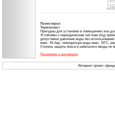
Полистирол
Термопласт
Пригодны для установки в помещениях или дл
Устойчивы к периодическим чисткам (под прям
допустимое давление воды без использования
макс. 65 бар, температура воды макс. 50°С, ра
Степень защиты бокса и кабельного ввода не м
Подробнее о материале
Интернет проект офиц