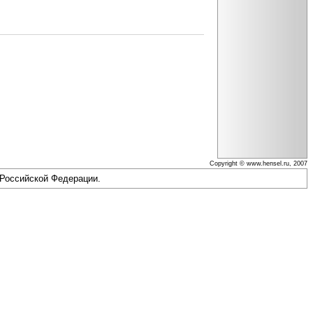
Copyright © www.hensel.ru, 2007
 Российской Федерации.