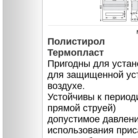
Полистирол
Термопласт
Пригодны для устан
для защищенной уст
воздухе.
Устойчивы к период
прямой струей)
допустимое давлени
использования прис