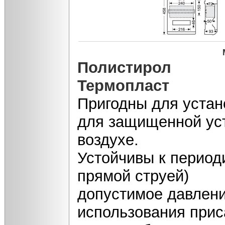
Полистирол
Термопласт
Пригодны для устан
для защищенной уст
воздухе.
Устойчивы к период
прямой струей)
допустимое давлени
использования прис