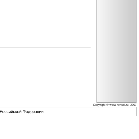
Copyright © www.hensel.ru, 2007
 Российской Федерации.