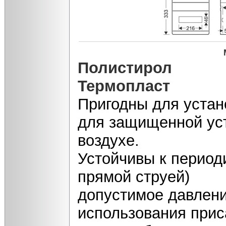
Полистирол
Термопласт
Пригодны для устан
для защищенной уст
воздухе.
Устойчивы к период
прямой струей)
допустимое давлени
использования прис