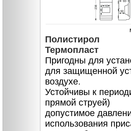
Полистирол
Термопласт
Пригодны для устан
для защищенной уст
воздухе.
Устойчивы к период
прямой струей)
допустимое давлени
использования прис