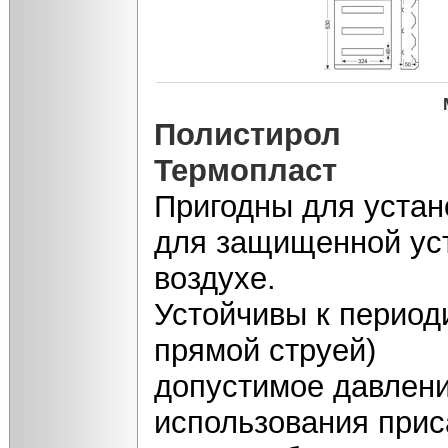
Полистирол
Термопласт
Пригодны для устан
для защищенной уст
воздухе.
Устойчивы к период
прямой струей)
допустимое давлени
использования прис