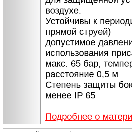
воздухе.
Устойчивы к период
прямой струей)
допустимое давлени
использования прис
макс. 65 бар, темпе
расстояние 0,5 м
Степень защиты бок
менее IP 65
Подробнее о матер