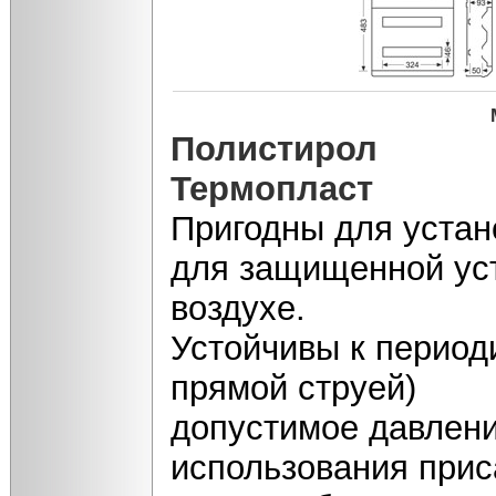
Полистирол
Термопласт
Пригодны для устан
для защищенной уст
воздухе.
Устойчивы к период
прямой струей)
допустимое давлени
использования прис