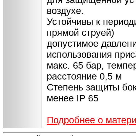
воздухе.
Устойчивы к период
прямой струей)
допустимое давлени
использования прис
макс. 65 бар, темпе
расстояние 0,5 м
Степень защиты бок
менее IP 65
Подробнее о матер