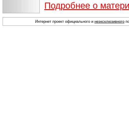
Подробнее о матер
Интернет проект официального и
неэксклюзивного
по