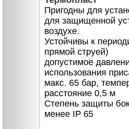
Пригодны для устан
для защищенной уст
воздухе.
Устойчивы к период
прямой струей)
допустимое давлени
использования прис
макс. 65 бар, темпе
расстояние 0,5 м
Степень защиты бок
менее IP 65