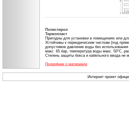
Полистирол
Термопласт
Пригодны для установки в помещениях или дл
Устойчивы к периодическим чисткам (под прям
допустимое давление воды без использования
макс. 65 бар, температура воды макс. 50°С, ра
Степень защиты бокса и кабельного ввода не м
Подробнее о материале
Интернет проект офиц