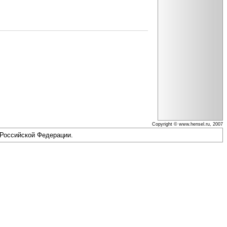
Copyright © www.hensel.ru, 2007
 Российской Федерации.