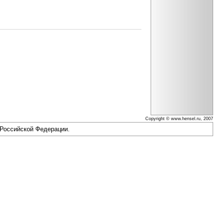
Copyright © www.hensel.ru, 2007
 Российской Федерации.