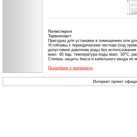
Полистирол
Термопласт
Пригодны для установки в помещениях или дл
Устойчивы к периодическим чисткам (под прям
допустимое давление воды без использования
макс. 65 бар, температура воды макс. 50°С, ра
Степень защиты бокса и кабельного ввода не м
Подробнее о материале
Интернет проект офиц