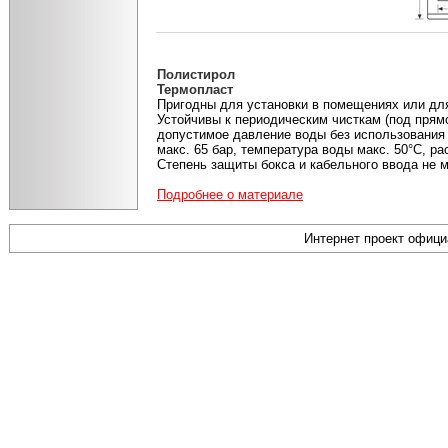
Полистирол
Термопласт
Пригодны для установки в помещениях или дл
Устойчивы к периодическим чисткам (под прям
допустимое давление воды без использования
макс. 65 бар, температура воды макс. 50°С, ра
Степень защиты бокса и кабельного ввода не м
Подробнее о материале
Интернет проект офиц