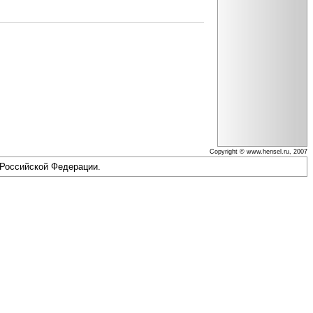
Copyright © www.hensel.ru, 2007
 Российской Федерации.