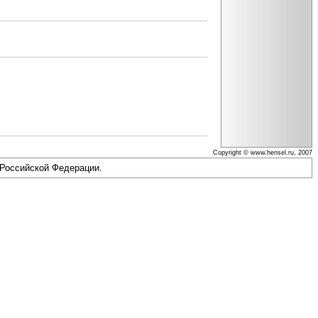
Copyright © www.hensel.ru, 2007
 Российской Федерации.