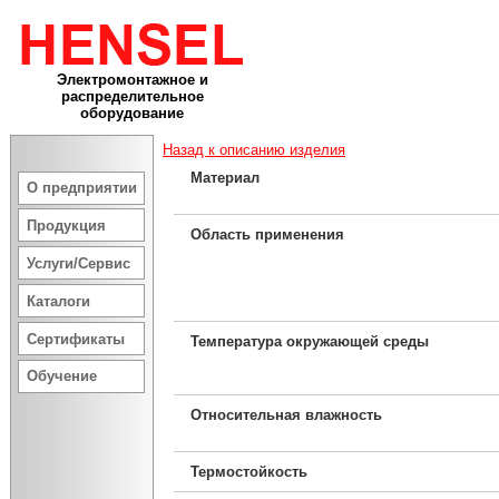
Электромонтажное и
распределительное
оборудование
Назад к описанию изделия
Материал
О предприятии
Продукция
Область применения
Услуги/Сервис
Каталоги
Сертификаты
Температура окружающей среды
Обучение
Относительная влажность
Термостойкость