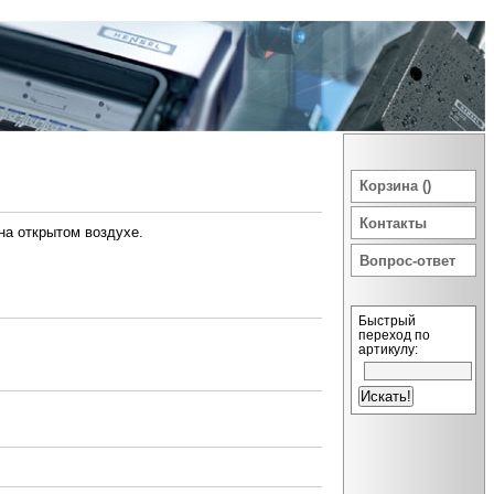
Корзина ()
Контакты
на открытом воздухе.
Вопрос-ответ
Быстрый
переход по
артикулу: