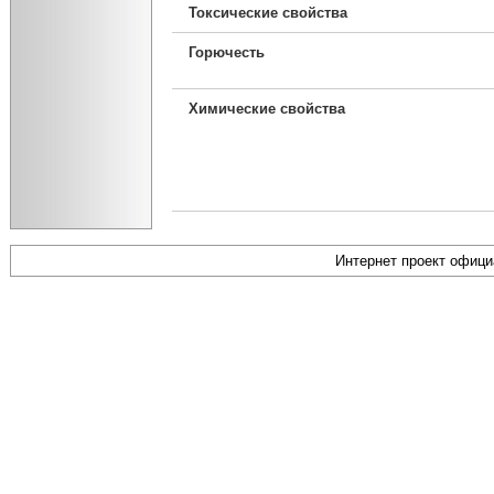
Токсические свойства
Горючесть
Химические свойства
Интернет проект офиц