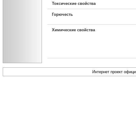
Токсические свойства
Горючесть
Химические свойства
Интернет проект офиц