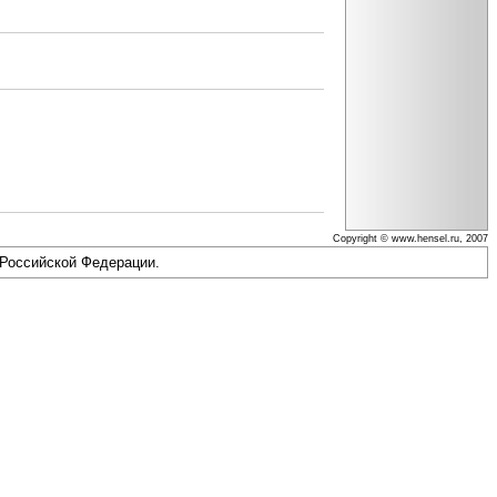
Copyright © www.hensel.ru, 2007
 Российской Федерации.