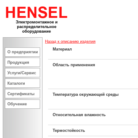
Электромонтажное и
распределительное
оборудование
Назад к описанию изделия
Материал
О предприятии
Продукция
Область применения
Услуги/Сервис
Каталоги
Сертификаты
Температура окружающей среды
Обучение
Относительная влажность
Термостойкость