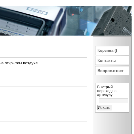
Корзина ()
Контакты
на открытом воздухе.
Вопрос-ответ
Быстрый
переход по
артикулу: