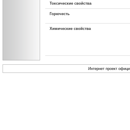
Токсические свойства
Горючесть
Химические свойства
Интернет проект офиц