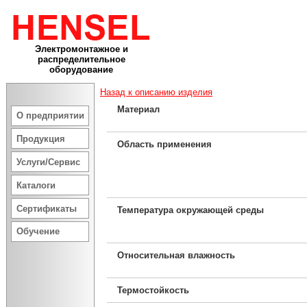
Электромонтажное и
распределительное
оборудование
Назад к описанию изделия
Материал
О предприятии
Продукция
Область применения
Услуги/Сервис
Каталоги
Сертификаты
Температура окружающей среды
Обучение
Относительная влажность
Термостойкость