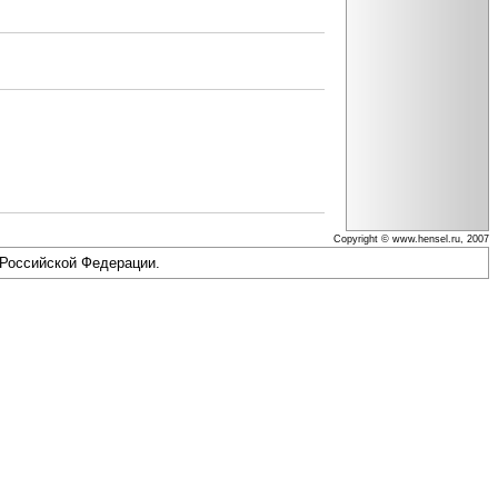
Copyright © www.hensel.ru, 2007
 Российской Федерации.