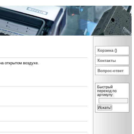
Корзина ()
Контакты
на открытом воздухе.
Вопрос-ответ
Быстрый
переход по
артикулу: