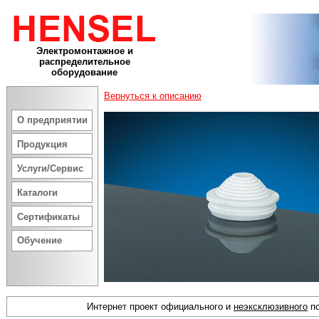
Электромонтажное и
распределительное
оборудование
Вернуться к описанию
О предприятии
Продукция
Услуги/Сервис
Каталоги
Сертификаты
Обучение
Интернет проект официального и
неэксклюзивного
по