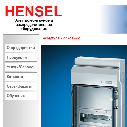
Электромонтажное и
распределительное
оборудование
Вернуться к описанию
О предприятии
Продукция
Услуги/Сервис
Каталоги
Сертификаты
Обучение