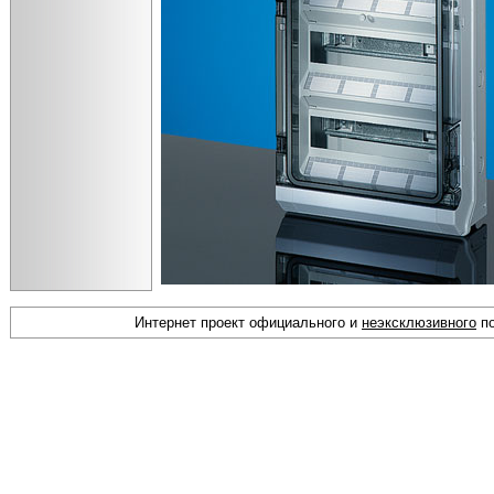
Интернет проект официального и
неэксклюзивного
по