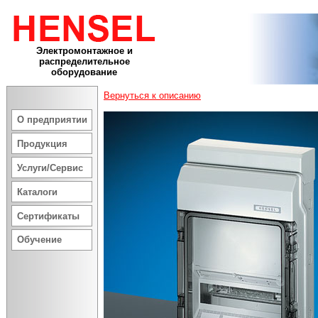
Электромонтажное и
распределительное
оборудование
Вернуться к описанию
О предприятии
Продукция
Услуги/Сервис
Каталоги
Сертификаты
Обучение