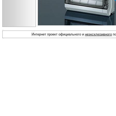
Интернет проект официального и
неэксклюзивного
по