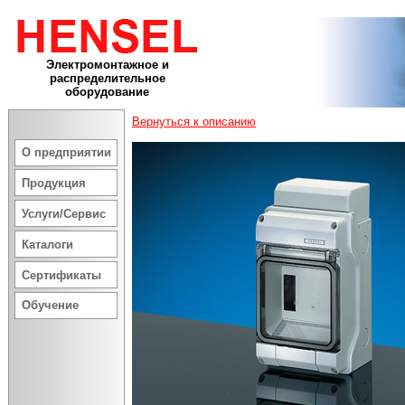
Электромонтажное и
распределительное
оборудование
Вернуться к описанию
О предприятии
Продукция
Услуги/Сервис
Каталоги
Сертификаты
Обучение