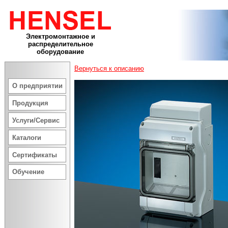
Электромонтажное и
распределительное
оборудование
Вернуться к описанию
О предприятии
Продукция
Услуги/Сервис
Каталоги
Сертификаты
Обучение