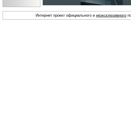
Интернет проект официального и
неэксклюзивного
по