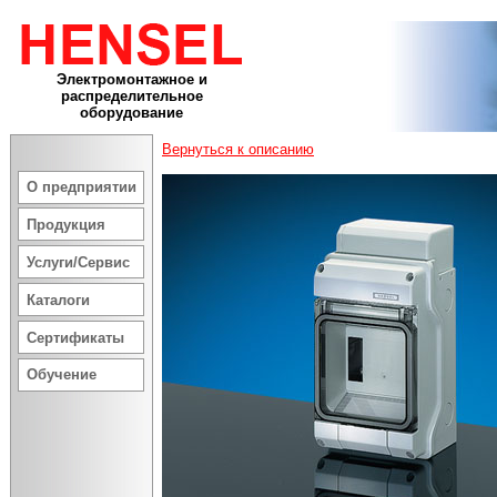
Электромонтажное и
распределительное
оборудование
Вернуться к описанию
О предприятии
Продукция
Услуги/Сервис
Каталоги
Сертификаты
Обучение