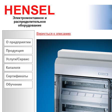
Электромонтажное и
распределительное
оборудование
Вернуться к описанию
О предприятии
Продукция
Услуги/Сервис
Каталоги
Сертификаты
Обучение