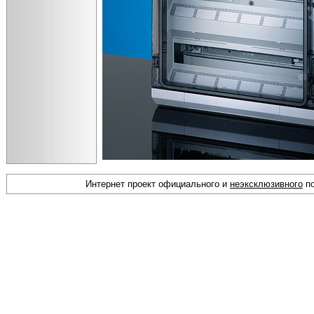
Интернет проект официального и
неэксклюзивного
по