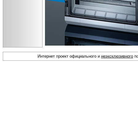
Интернет проект официального и
неэксклюзивного
по