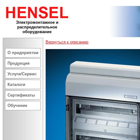
Электромонтажное и
распределительное
оборудование
Вернуться к описанию
О предприятии
Продукция
Услуги/Сервис
Каталоги
Сертификаты
Обучение