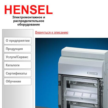
Электромонтажное и
распределительное
оборудование
Вернуться к описанию
О предприятии
Продукция
Услуги/Сервис
Каталоги
Сертификаты
Обучение