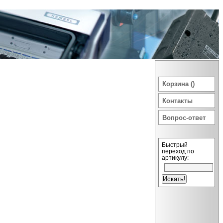
Корзина ()
Контакты
Вопрос-ответ
Быстрый
переход по
артикулу: