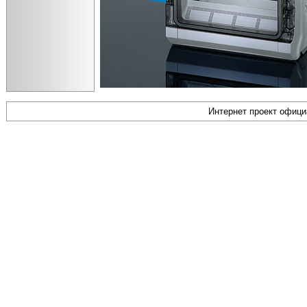
Интернет проект офиц