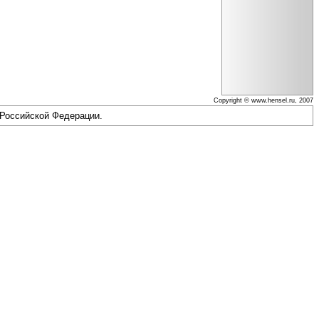
Copyright © www.hensel.ru, 2007
 Российской Федерации.