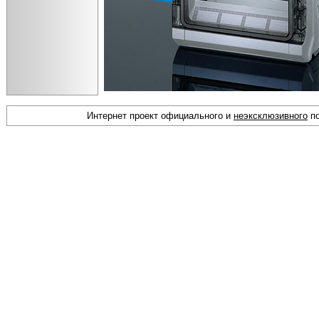
Интернет проект официального и
неэксклюзивного
по