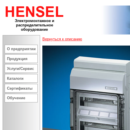
Электромонтажное и
распределительное
оборудование
Вернуться к описанию
О предприятии
Продукция
Услуги/Сервис
Каталоги
Сертификаты
Обучение