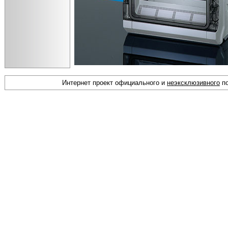
Интернет проект официального и
неэксклюзивного
по