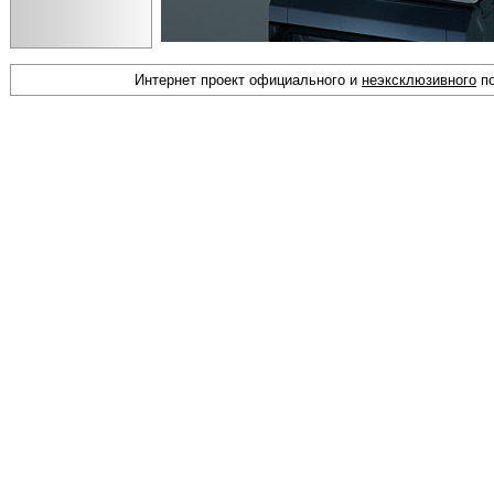
Интернет проект официального и
неэксклюзивного
по