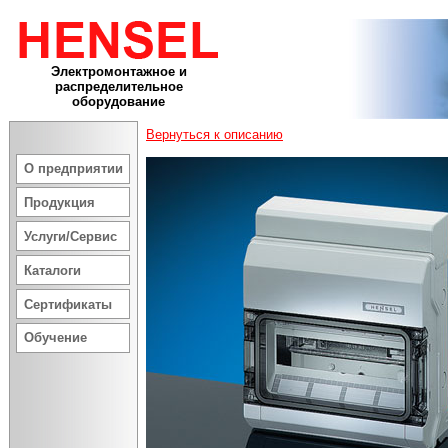
Электромонтажное и
распределительное
оборудование
Вернуться к описанию
О предприятии
Продукция
Услуги/Сервис
Каталоги
Сертификаты
Обучение