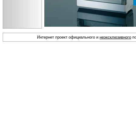
Интернет проект официального и
неэксклюзивного
по