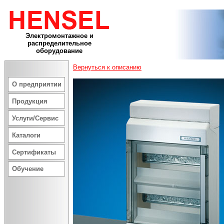
Электромонтажное и
распределительное
оборудование
Вернуться к описанию
О предприятии
Продукция
Услуги/Сервис
Каталоги
Сертификаты
Обучение